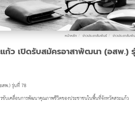
หน้าหลัก
ข่าวประชาสัมพันธ์
ข่าวประชาสัมพัน
้ว เปิดรับสมัครอาสาพัฒนา (อสพ.) รุ่
พ.) รุ่นที่ 78
การขับเคลื่อนการพัฒนาคุณภาพชีวิตของประชาชนในพื้นที่จังหวัดสระแก้ว