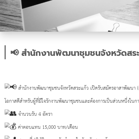
📢 สำนักงานพัฒนาชุมชนจังหวัดสระแก
สำนักงานพัฒนาชุมชนจังหวัดสระแก้ว เปิดรับสมัครอาสาพัฒนา (อส
โอกาสดีสำหรับผู้ที่มีใจรักงานพัฒนาชุมชนและต้องการเป็นส่วนหนึ่งใน
จำนวนรับ 4 อัตรา
ค่าตอบแทน 15,000 บาท/เดือน