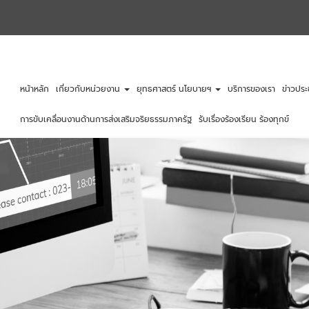
หน้าหลัก
เกี่ยวกับหน่วยงาน
ยุทธศาสตร์ นโยบายฯ
บริการของเรา
ข่าวประ
การขับเคลื่อนงานด้านการส่งเสริมจริยธรรมภาครัฐ
รับเรื่องร้องเรียน ร้องทุกข์