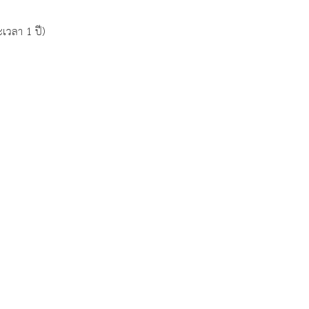
เวลา 1 ปี)