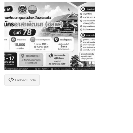
Embed Code