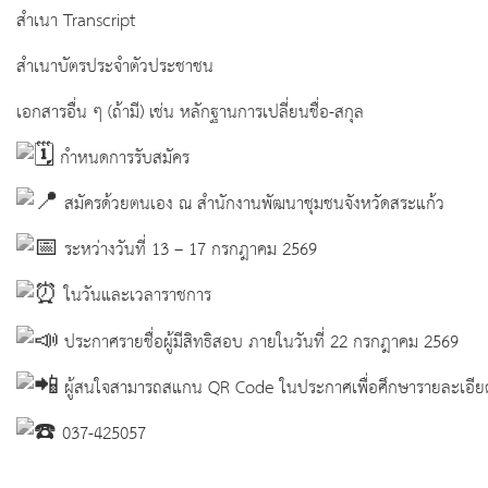
สำเนา Transcript
สำเนาบัตรประจำตัวประชาชน
เอกสารอื่น ๆ (ถ้ามี) เช่น หลักฐานการเปลี่ยนชื่อ-สกุล
กำหนดการรับสมัคร
สมัครด้วยตนเอง ณ สำนักงานพัฒนาชุมชนจังหวัดสระแก้ว
ระหว่างวันที่ 13 – 17 กรกฎาคม 2569
ในวันและเวลาราชการ
ประกาศรายชื่อผู้มีสิทธิสอบ ภายในวันที่ 22 กรกฎาคม 2569
ผู้สนใจสามารถสแกน QR Code ในประกาศเพื่อศึกษารายละเอียดเพิ
037-425057