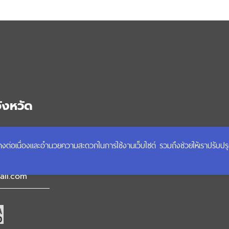
ังหวัด
ได้อย่างต่อเนื่องและอำนวยความสะดวกในการใช้งานเว็บไซต์ รวมถึงช่วยให้เราปรับป
ก้ว จังหวัด
il.com