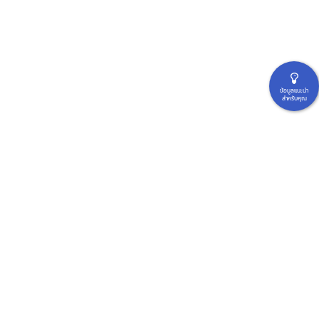
ข้อมูลแนะนำ
สำหรับคุณ