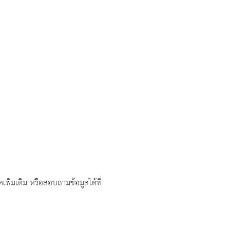
่มเติม หรือสอบถามข้อมูลได้ที่