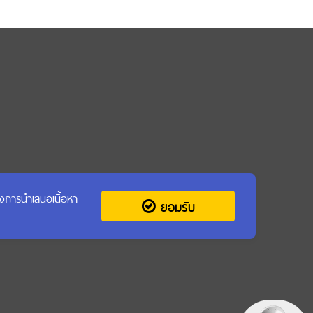
รุงการนำเสนอเนื้อหา
ยอมรับ