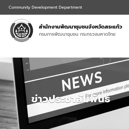
Community Development Department
สำนักงานพัฒนาชุมชนจังหวัดสระแก้ว
กรมการพัฒนาชุมชน กระทรวงมหาดไทย
ข่าวประชาสัมพันธ์